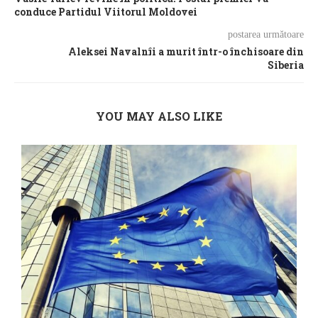
conduce Partidul Viitorul Moldovei
postarea următoare
Aleksei Navalnîi a murit într-o închisoare din
Siberia
YOU MAY ALSO LIKE