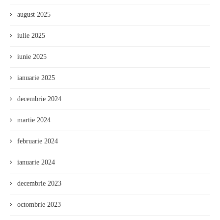
august 2025
iulie 2025
iunie 2025
ianuarie 2025
decembrie 2024
martie 2024
februarie 2024
ianuarie 2024
decembrie 2023
octombrie 2023