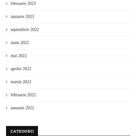
februarie 2023
ianuarie 2023
septembrie 2022
iunie 2022
mai 2022
aprilie 2022
martie 2022
februarie 2022
ianuarie 2022
CATEGORII