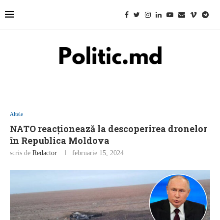
Altele
NATO reacționează la descoperirea dronelor
în Republica Moldova
scris de
Redactor
februarie 15, 2024