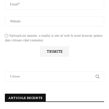
Salvează-mi numele, e-mailul și site-ul web în acest browser pentru
data viitoare când comentez.
ARTICOLE RECENTE