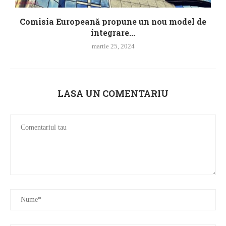
Comisia Europeană propune un nou model de
integrare...
martie 25, 2024
LASA UN COMENTARIU