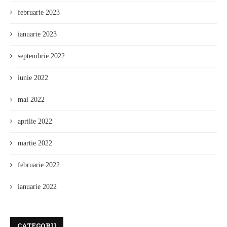
februarie 2023
ianuarie 2023
septembrie 2022
iunie 2022
mai 2022
aprilie 2022
martie 2022
februarie 2022
ianuarie 2022
CATEGORII