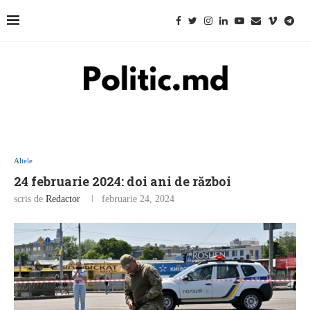
Altele
24 februarie 2024: doi ani de război
scris de
Redactor
februarie 24, 2024