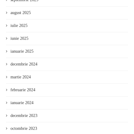
august 2025
iulie 2025
iunie 2025
ianuarie 2025
decembrie 2024
martie 2024
februarie 2024
ianuarie 2024
decembrie 2023
octombrie 2023