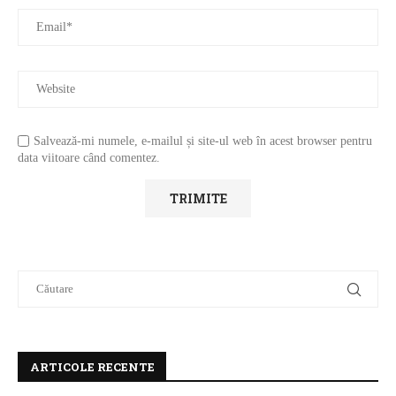
Salvează-mi numele, e-mailul și site-ul web în acest browser pentru
data viitoare când comentez.
ARTICOLE RECENTE