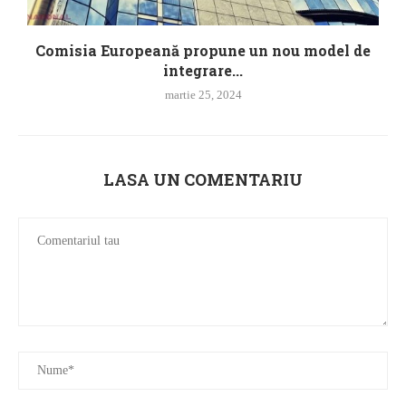
Comisia Europeană propune un nou model de
integrare...
martie 25, 2024
LASA UN COMENTARIU