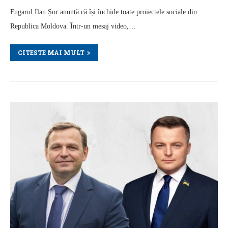
Fugarul Ilan Șor anunță că își închide toate proiectele sociale din
Republica Moldova. Într-un mesaj video,…
CITESTE MAI MULT