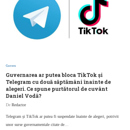
Guvern
Guvernarea ar putea bloca TikTok și
Telegram cu două săptămâni înainte de
alegeri. Ce spune purtătorul de cuvânt
Daniel Vodă?
De
Redactor
Telegram și TikTok ar putea fi suspendate înainte de alegeri, potrivit
unor surse guvernamentale citate de…