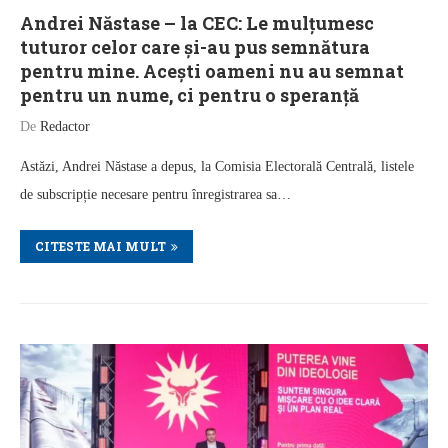
Andrei Năstase – la CEC: Le mulțumesc
tuturor celor care și-au pus semnătura
pentru mine. Acești oameni nu au semnat
pentru un nume, ci pentru o speranță
De
Redactor
Astăzi, Andrei Năstase a depus, la Comisia Electorală Centrală, listele
de subscripție necesare pentru înregistrarea sa…
CITESTE MAI MULT