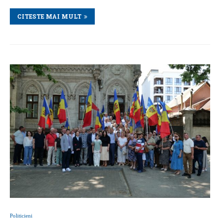
CITESTE MAI MULT
Politicieni