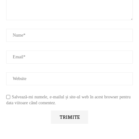
Salvează-mi numele, e-mailul și site-ul web în acest browser pentru
data viitoare când comentez.