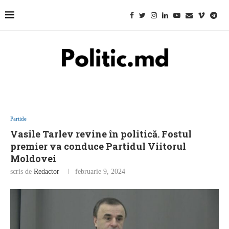
Partide
Vasile Tarlev revine în politică. Fostul
premier va conduce Partidul Viitorul
Moldovei
scris de
Redactor
februarie 9, 2024