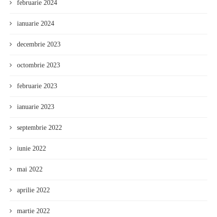
februarie 2024
ianuarie 2024
decembrie 2023
octombrie 2023
februarie 2023
ianuarie 2023
septembrie 2022
iunie 2022
mai 2022
aprilie 2022
martie 2022