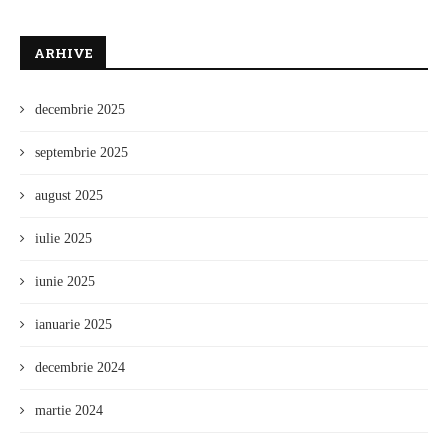
ARHIVE
decembrie 2025
septembrie 2025
august 2025
iulie 2025
iunie 2025
ianuarie 2025
decembrie 2024
martie 2024