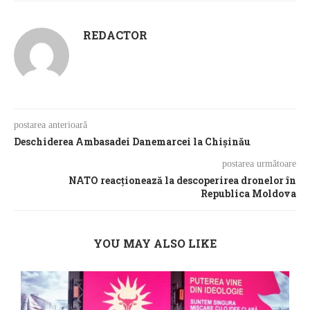
REDACTOR
postarea anterioară
Deschiderea Ambasadei Danemarcei la Chișinău
postarea următoare
NATO reacționează la descoperirea dronelor în
Republica Moldova
YOU MAY ALSO LIKE