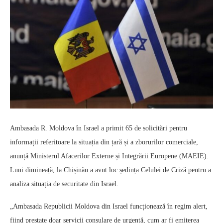
Ambasada R. Moldova în Israel a primit 65 de solicitări pentru
informații referitoare la situația din țară și a zborurilor comerciale,
anunță Ministerul Afacerilor Externe și Integrării Europene (MAEIE).
Luni dimineață, la Chișinău a avut loc ședința Celulei de Criză pentru a
analiza situația de securitate din Israel.
„Ambasada Republicii Moldova din Israel funcționează în regim alert,
fiind prestate doar servicii consulare de urgență, cum ar fi emiterea