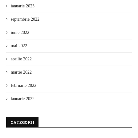
ianuarie 2023
septembrie 2022
iunie 2022
mai 2022
aprilie 2022
martie 2022
februarie 2022
ianuarie 2022
CATEGORII