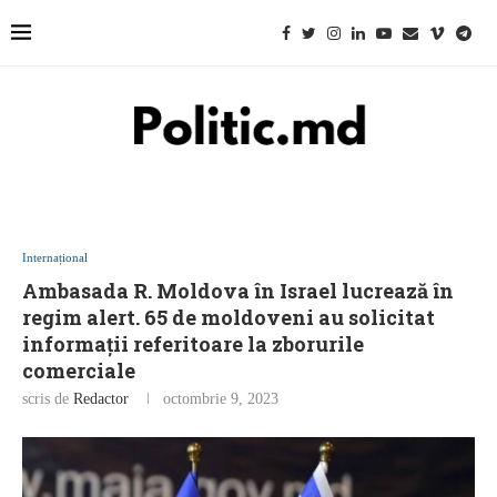
Internațional
Ambasada R. Moldova în Israel lucrează în
regim alert. 65 de moldoveni au solicitat
informații referitoare la zborurile
comerciale
scris de
Redactor
octombrie 9, 2023