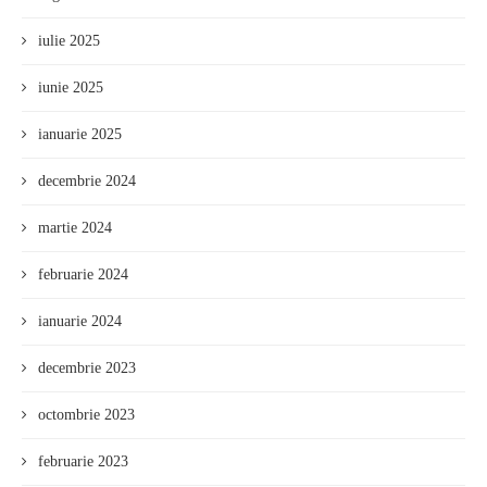
iulie 2025
iunie 2025
ianuarie 2025
decembrie 2024
martie 2024
februarie 2024
ianuarie 2024
decembrie 2023
octombrie 2023
februarie 2023