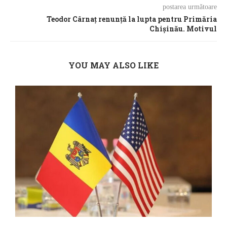
postarea următoare
Teodor Cârnaț renunță la lupta pentru Primăria
Chișinău. Motivul
YOU MAY ALSO LIKE