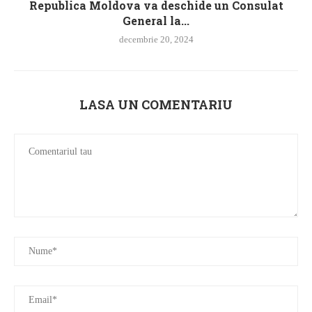
Republica Moldova va deschide un Consulat
General la...
decembrie 20, 2024
LASA UN COMENTARIU