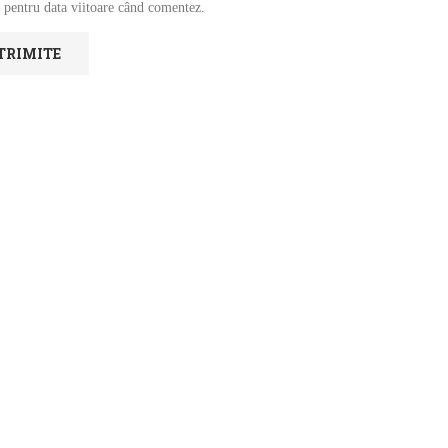
 pentru data viitoare când comentez.