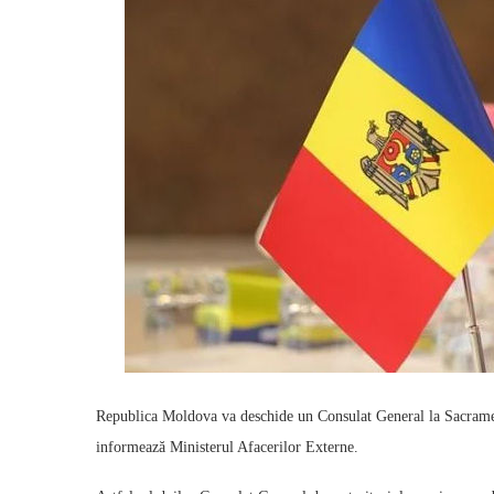
Republica Moldova va deschide un Consulat General la Sacrament
informează Ministerul Afacerilor Externe.