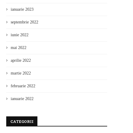
ianuarie 2023
septembrie 2022
iunie 2022
mai 2022
aprilie 2022
martie 2022
februarie 2022
ianuarie 2022
CATEGORII