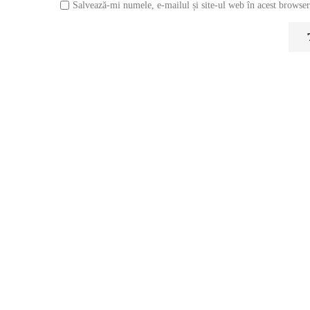
Salvează-mi numele, e-mailul și site-ul web în acest browser