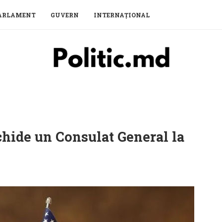
ARLAMENT
GUVERN
INTERNAȚIONAL
hide un Consulat General la