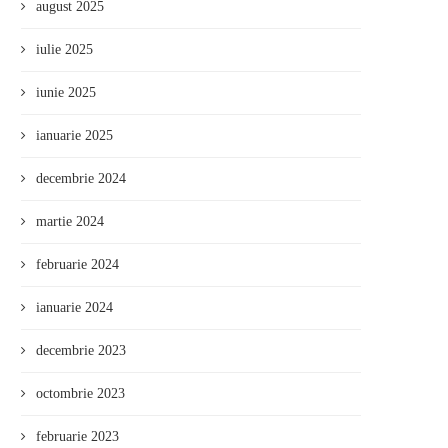
august 2025
iulie 2025
iunie 2025
ianuarie 2025
decembrie 2024
martie 2024
februarie 2024
ianuarie 2024
decembrie 2023
octombrie 2023
februarie 2023