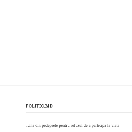
POLITIC.MD
„Una din pedepsele pentru refuzul de a participa la viața