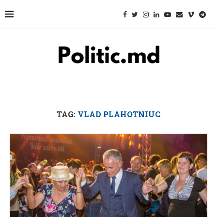
TAG:
VLAD PLAHOTNIUC