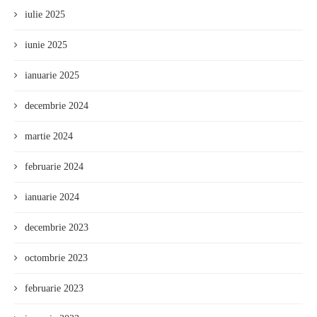
iulie 2025
iunie 2025
ianuarie 2025
decembrie 2024
martie 2024
februarie 2024
ianuarie 2024
decembrie 2023
octombrie 2023
februarie 2023