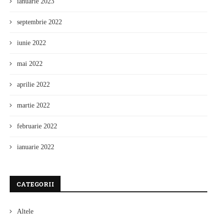
ianuarie 2023
septembrie 2022
iunie 2022
mai 2022
aprilie 2022
martie 2022
februarie 2022
ianuarie 2022
CATEGORII
Altele