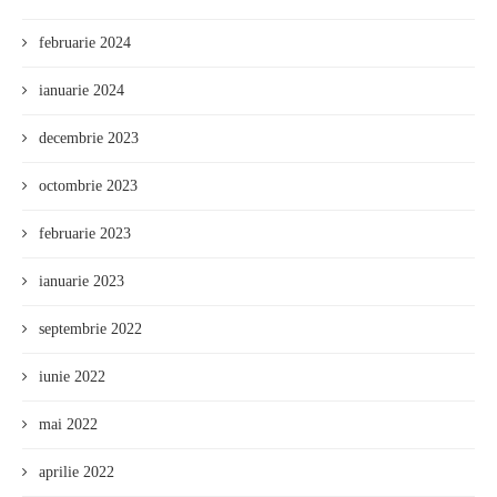
februarie 2024
ianuarie 2024
decembrie 2023
octombrie 2023
februarie 2023
ianuarie 2023
septembrie 2022
iunie 2022
mai 2022
aprilie 2022