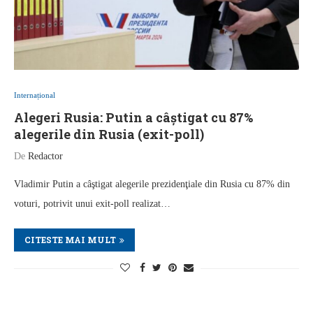
Internațional
Alegeri Rusia: Putin a câștigat cu 87%
alegerile din Rusia (exit-poll)
De
Redactor
Vladimir Putin a câştigat alegerile prezidenţiale din Rusia cu 87% din
voturi, potrivit unui exit-poll realizat…
CITESTE MAI MULT