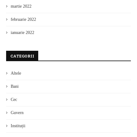
martie 2022
februarie 2022
ianuarie 2022
CATEGORII
Altele
Bani
Cec
Guvern
Instituții