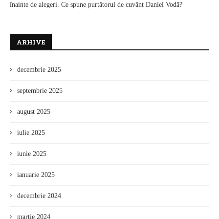
înainte de alegeri. Ce spune purtătorul de cuvânt Daniel Vodă?
ARHIVE
decembrie 2025
septembrie 2025
august 2025
iulie 2025
iunie 2025
ianuarie 2025
decembrie 2024
martie 2024